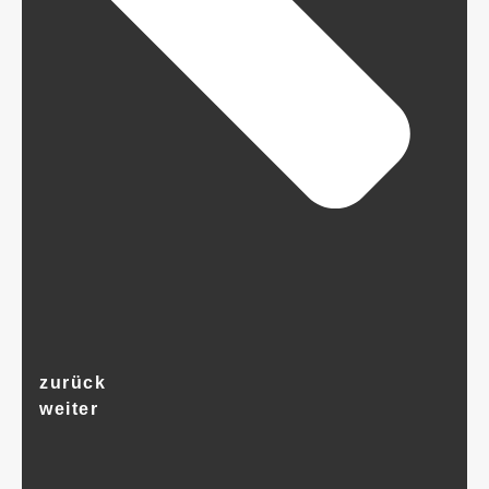
zurück
weiter