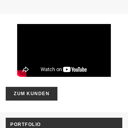
ZUM KUNDEN
PORTFOLIO