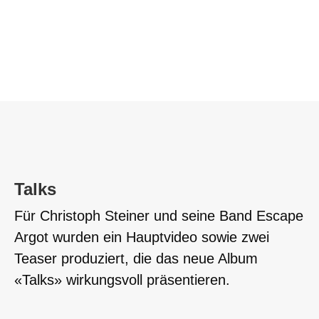
Talks
Für Christoph Steiner und seine Band Escape
Argot wurden ein Hauptvideo sowie zwei
Teaser produziert, die das neue Album
«Talks» wirkungsvoll präsentieren.