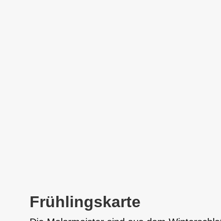
Frühlingskarte