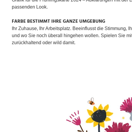
passenden Look.
FARBE BESTIMMT IHRE GANZE UMGEBUNG
Ihr Zuhause, Ihr Arbeitsplatz. Beeinflusst die Stimmung, 
und wo Sie noch überall hingehen wollen. Spielen Sie mit 
zurückhaltend oder wild damit.