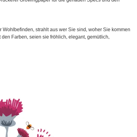
Ihr Wohlbefinden, strahlt aus wer Sie sind, woher Sie kommen
den Farben, seien sie fröhlich, elegant, gemütlich,