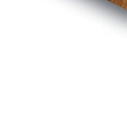
ZUM KUNDEN