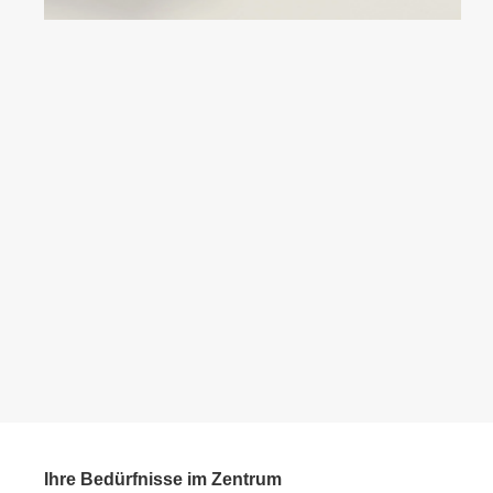
Ihre Bedürfnisse im Zentrum