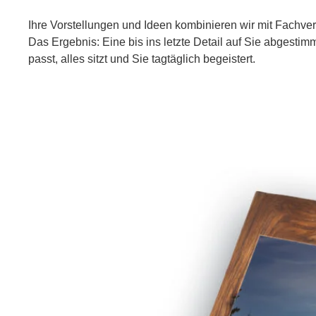
Ihre Vorstellungen und Ideen kombinieren wir mit Fachve
Das Ergebnis: Eine bis ins letzte Detail auf Sie abgestim
passt, alles sitzt und Sie tagtäglich begeistert.