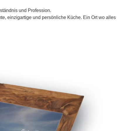
rständnis und Profession.
mte, einzigartige und persönliche Küche. Ein Ort wo alles